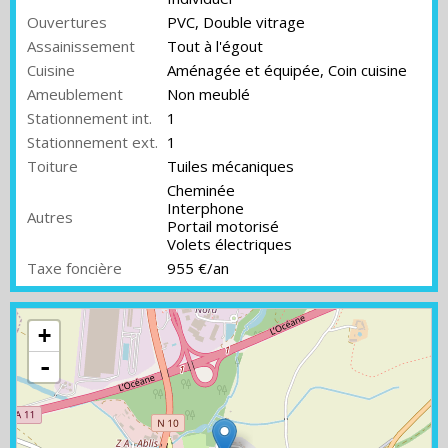
Ouvertures
PVC, Double vitrage
Assainissement
Tout à l'égout
Cuisine
Aménagée et équipée, Coin cuisine
Ameublement
Non meublé
Stationnement int.
1
Stationnement ext.
1
Toiture
Tuiles mécaniques
Cheminée
Interphone
Autres
Portail motorisé
Volets électriques
Taxe foncière
955 €/an
+
-