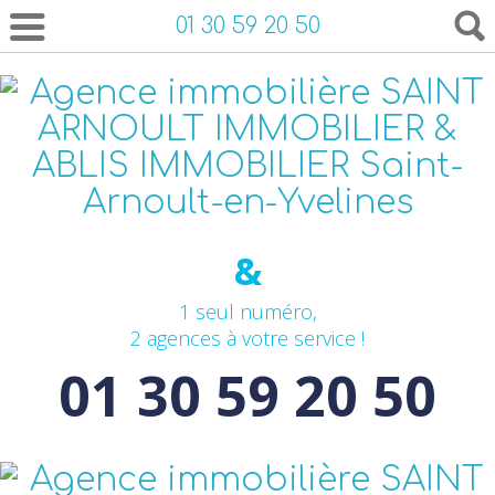
01 30 59 20 50
&
1 seul numéro,
2 agences à votre service !
01 30 59 20 50