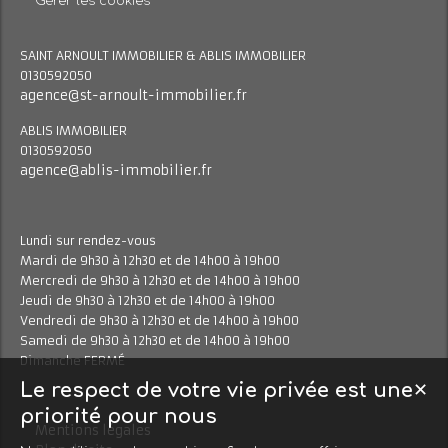
Gérer les cookies
SAINT ARNOULT IMMOBILIER & ABLIS IMMOBILIER
0130592050
agence@st-arnoult-immobilier.fr
ABLIS IMMOBILIER
0130592050
agence@ablis-immobilier.fr
Lundi sur rendez-vous
Mardi de 9h30 à 12h30 et de 14h00 à 19h00
Mercredi de 9h30 à 12h30 et de 14h00 à 19h00
Jeudi de 9h30 à 12h30 et de 14h00 à 19h00
Vendredi de 9h30 à 12h30 et de 14h00 à 19h00
Samedi de 9h30 à 12h30 et de 14h00 à 19h00
Dimanche FERMÉ
Le respect de votre vie privée est une
✕
priorité pour nous
Mentions légales