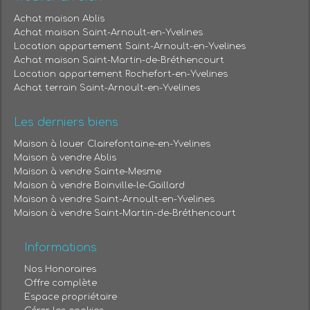
Achat maison Ablis
Achat maison Saint-Arnoult-en-Yvelines
Location appartement Saint-Arnoult-en-Yvelines
Achat maison Saint-Martin-de-Bréthencourt
Location appartement Rochefort-en-Yvelines
Achat terrain Saint-Arnoult-en-Yvelines
Les derniers biens
Maison à louer Clairefontaine-en-Yvelines
Maison à vendre Ablis
Maison à vendre Sainte-Mesme
Maison à vendre Boinville-le-Gaillard
Maison à vendre Saint-Arnoult-en-Yvelines
Maison à vendre Saint-Martin-de-Bréthencourt
Informations
Nos Honoraires
Offre complète
Espace propriétaire