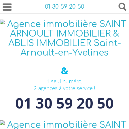
01 30 59 20 50
&
1 seul numéro,
2 agences à votre service !
01 30 59 20 50