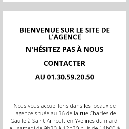
BIENVENUE SUR LE SITE DE
L'AGENCE
N'HÉSITEZ PAS À NOUS
CONTACTER
AU 01.30.59.20.50
Nous vous accueillons dans les locaux de
l'agence située au 36 de la rue Charles de
Gaulle à Saint-Arnoult-en-Yvelines du mardi
au samedi de 9h30 à 12h30 puis de 14h00 à