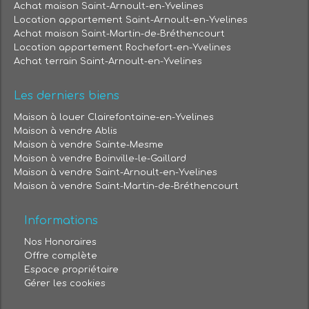
Achat maison Saint-Arnoult-en-Yvelines
Location appartement Saint-Arnoult-en-Yvelines
Achat maison Saint-Martin-de-Bréthencourt
Location appartement Rochefort-en-Yvelines
Achat terrain Saint-Arnoult-en-Yvelines
Les derniers biens
Maison à louer Clairefontaine-en-Yvelines
Maison à vendre Ablis
Maison à vendre Sainte-Mesme
Maison à vendre Boinville-le-Gaillard
Maison à vendre Saint-Arnoult-en-Yvelines
Maison à vendre Saint-Martin-de-Bréthencourt
Informations
Nos Honoraires
Offre complète
Espace propriétaire
Gérer les cookies