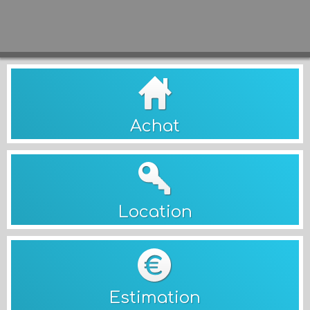
Achat
Location
Estimation