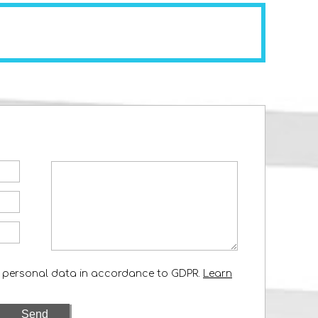
y personal data in accordance to GDPR.
Learn