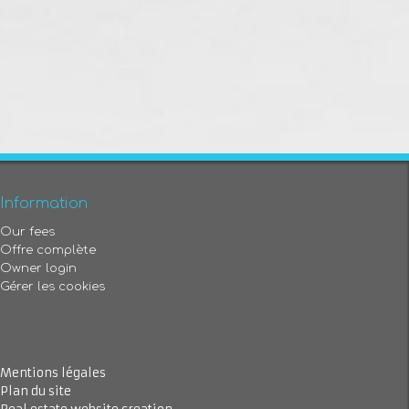
Information
Our fees
Offre complète
Owner login
Gérer les cookies
Mentions légales
Plan du site