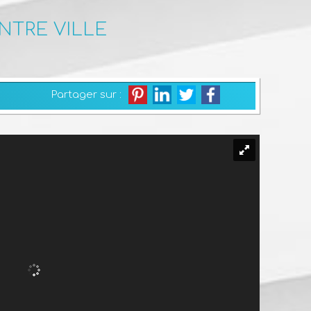
NTRE VILLE
Partager sur :