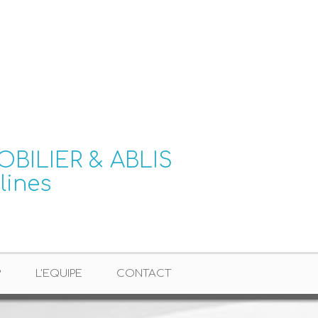
?
L'EQUIPE
CONTACT