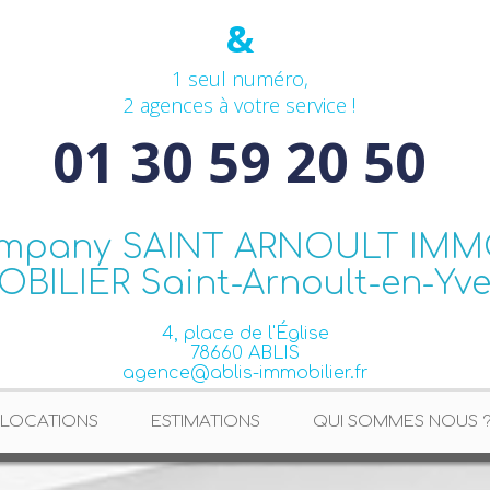
&
1 seul numéro,
2 agences à votre service !
01 30 59 20 50
4, place de l'Église
78660 ABLIS
agence@ablis-immobilier.fr
LOCATIONS
ESTIMATIONS
QUI SOMMES NOUS 