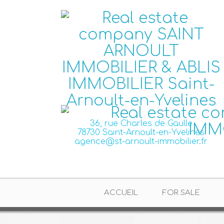
36, rue Charles de Gaulle
78730 Saint-Arnoult-en-Yvelines
agence@st-arnoult-immobilier.fr
ACCUEIL
FOR SALE