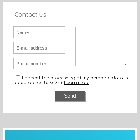
Contact us
I accept the processing of my personal data in
accordance to GDPR.
Learn more