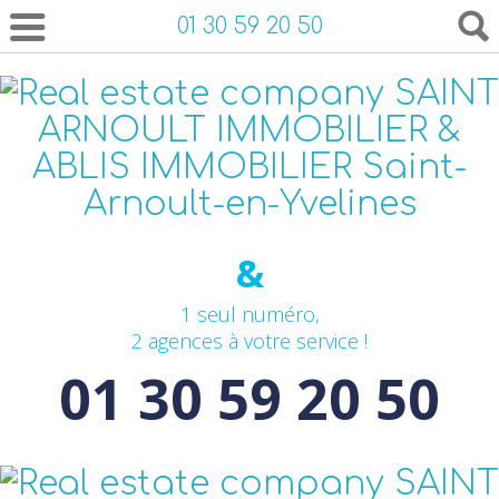
01 30 59 20 50
&
1 seul numéro,
2 agences à votre service !
01 30 59 20 50