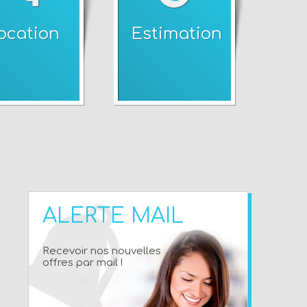
ocation
Estimation
ALERTE MAIL
Recevoir nos nouvelles
offres par mail !