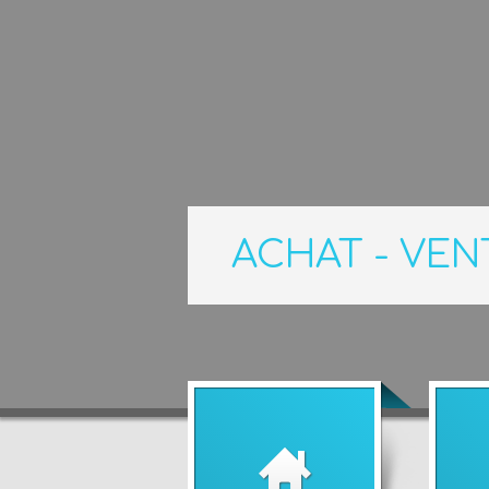
ACHAT - VEN