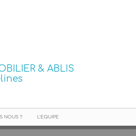
S NOUS ?
L'EQUIPE