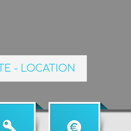
TE - LOCATION