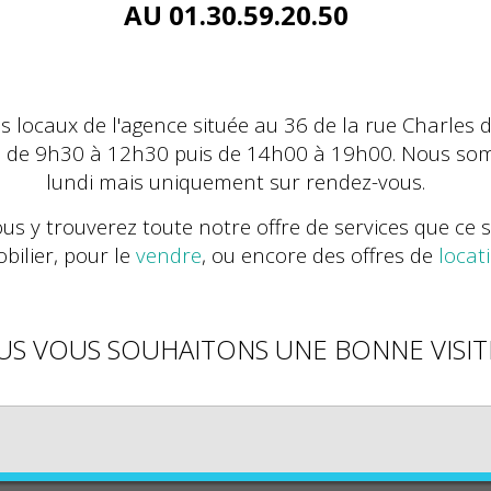
AU 01.30.59.20.50
 locaux de l'agence située au 36 de la rue Charles d
i de 9h30 à 12h30 puis de 14h00 à 19h00. Nous so
lundi mais uniquement sur rendez-vous.
us y trouverez toute notre offre de services que ce 
bilier, pour le
vendre
,
ou encore des offres de
locat
S VOUS SOUHAITONS UNE BONNE VISITE