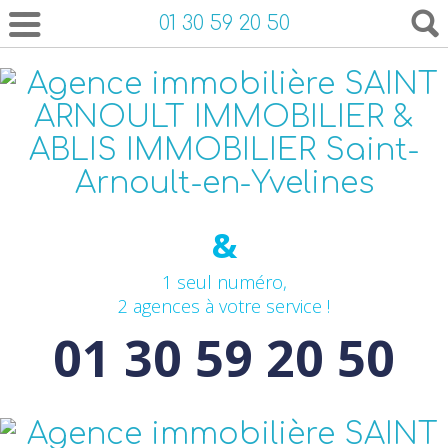
01 30 59 20 50
&
1 seul numéro,
2 agences à votre service !
01 30 59 20 50