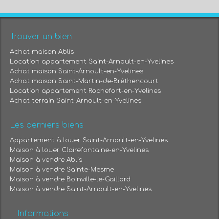
Trouver un bien
Achat maison Ablis
Location appartement Saint-Arnoult-en-Yvelines
Achat maison Saint-Arnoult-en-Yvelines
Achat maison Saint-Martin-de-Bréthencourt
Location appartement Rochefort-en-Yvelines
Achat terrain Saint-Arnoult-en-Yvelines
Les derniers biens
Appartement à louer Saint-Arnoult-en-Yvelines
Maison à louer Clairefontaine-en-Yvelines
Maison à vendre Ablis
Maison à vendre Sainte-Mesme
Maison à vendre Boinville-le-Gaillard
Maison à vendre Saint-Arnoult-en-Yvelines
Informations