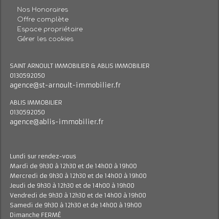
Nos Honoraires
Offre complète
Espace propriétaire
Gérer les cookies
SAINT ARNOULT IMMOBILIER & ABLIS IMMOBILIER
0130592050
agence@st-arnoult-immobilier.fr
ABLIS IMMOBILIER
0130592050
agence@ablis-immobilier.fr
Lundi sur rendez-vous
Mardi de 9h30 à 12h30 et de 14h00 à 19h00
Mercredi de 9h30 à 12h30 et de 14h00 à 19h00
Jeudi de 9h30 à 12h30 et de 14h00 à 19h00
Vendredi de 9h30 à 12h30 et de 14h00 à 19h00
Samedi de 9h30 à 12h30 et de 14h00 à 19h00
Dimanche FERMÉ