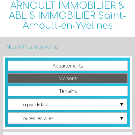
Nos offres à la vente
Appartements
Maisons
Terrains
Tri par défaut
Toutes les villes